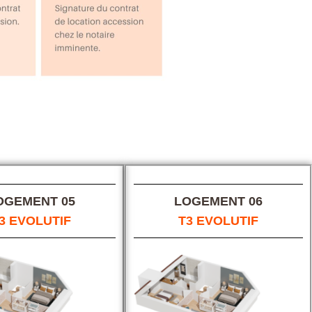
OGEMENT 05
LOGEMENT 06
3 EVOLUTIF
T3 EVOLUTIF