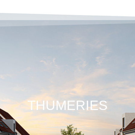
THUMERIES