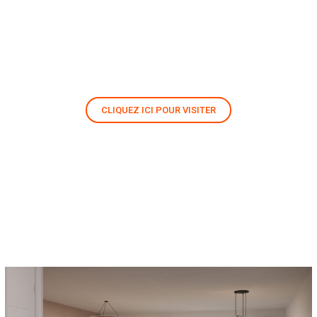
CLIQUEZ ICI POUR VISITER