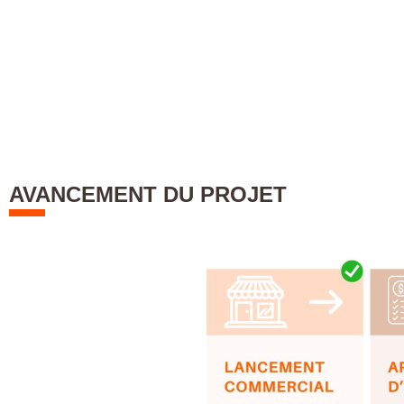
AVANCEMENT DU PROJET