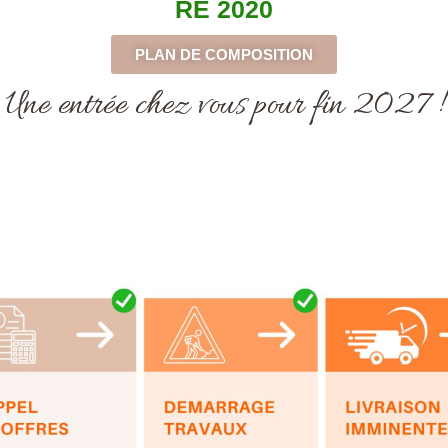
RE 2020
PLAN DE COMPOSITION
Une entrée chez vous pour fin 2027 !