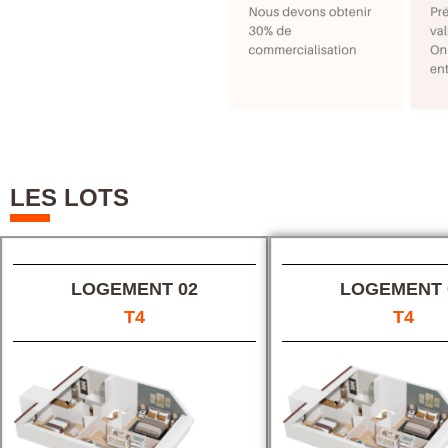
LES LOTS
LOGEMENT 02
LOGEMENT 
T4
T4