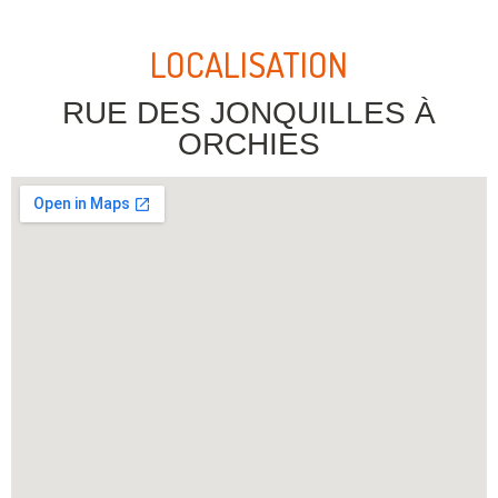
LOCALISATION
RUE DES JONQUILLES À
ORCHIES