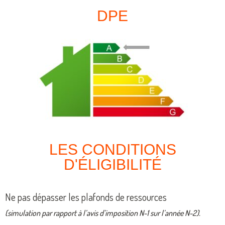
DPE
LES CONDITIONS
D'ÉLIGIBILITÉ
Ne pas dépasser les plafonds de ressources
(simulation par rapport à l’avis d’imposition N-1 sur l’année N-2).