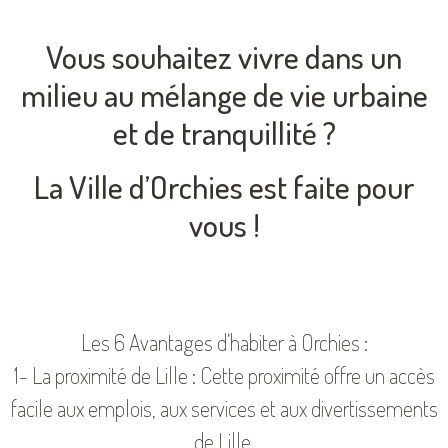
Vous souhaitez vivre dans un
milieu au mélange de vie urbaine
et de tranquillité ?
La Ville d’Orchies est faite pour
vous !
Les 6 Avantages d’habiter à Orchies :
1- La proximité de Lille : Cette proximité offre un accès
facile aux emplois, aux services et aux divertissements
de Lille.