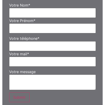
Votre Nom
*
Votre Prénom
*
Votre téléphone
*
Votre mail
*
Votre message
Submit