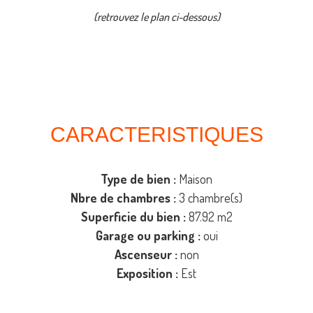
(retrouvez le plan ci-dessous)
CARACTERISTIQUES
Type de bien :
Maison
Nbre de chambres :
3 chambre(s)
Superficie du bien :
87.92 m2
Garage ou parking :
oui
Ascenseur :
non
Exposition :
Est