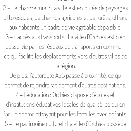
2 – Le charme rural : La ville est entourée de paysages
pittoresques, de champs agricoles et de forêts, offrant
aux habitants un cadre de vie agréable et paisible.
3 – L’accès aux transports : La ville d’Orchies est bien
desservie par les réseaux de transports en commun,
ce qui facilite les déplacements vers d’autres villes de
la région.
De plus, l’autoroute A23 passe à proximité, ce qui
permet de rejoindre rapidement d’autres destinations.
4 – l’éducation : Orchies dispose d’écoles et
d’institutions éducatives locales de qualité, ce qui en
fait un endroit attrayant pour les familles avec enfants.
5 – Le patrimoine culturel : La ville d’Orchies possède