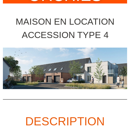
MAISON EN LOCATION
ACCESSION TYPE 4
DESCRIPTION