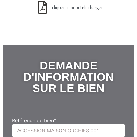
cliquer ici pour télécharger
DEMANDE
D'INFORMATION
SUR LE BIEN
Référence du bien
*