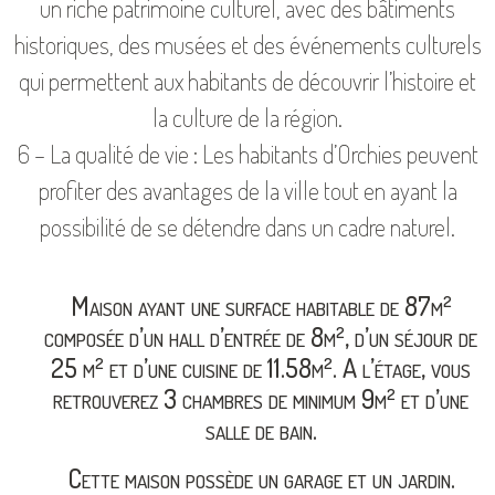
un riche patrimoine culturel, avec des bâtiments
historiques, des musées et des événements culturels
qui permettent aux habitants de découvrir l’histoire et
la culture de la région.
6 – La qualité de vie : Les habitants d’Orchies peuvent
profiter des avantages de la ville tout en ayant la
possibilité de se détendre dans un cadre naturel.
Maison ayant une surface habitable de 87m²
composée d’un hall d’entrée de 8m², d’un séjour de
25 m² et d’une cuisine de 11.58m². A l’étage, vous
retrouverez 3 chambres de minimum 9m² et d’une
salle de bain.
Cette maison possède un garage et un jardin.