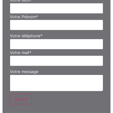
Votre Prénom
*
Votre téléphone
*
Votre mail
*
Votre message
Submit