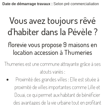
Date de démarrage travaux :
Selon pré commercialiation
Vous avez toujours rêvé
d’habiter dans la Pévèle ?
florevie vous propose 9 maisons en
location accession à Thumeries
Thumeries est une commune attrayante grâce à ses
atouts variés :
Proximité des grandes villes : Elle est située à
proximité de villes importantes comme Lille et
Douai, ce qui permet aux habitant de bénéficier
des avantages de la vie urbaine tout en profitant