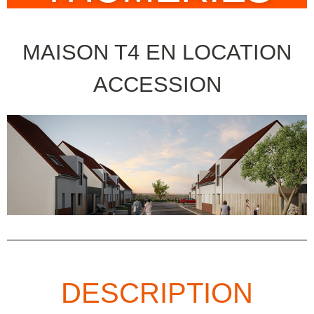
MAISON T4 EN LOCATION
ACCESSION
DESCRIPTION