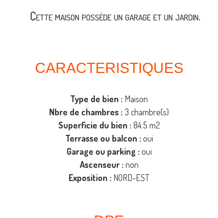
Cette maison possède un garage et un jardin.
CARACTERISTIQUES
Type de bien :
Maison
Nbre de chambres :
3 chambre(s)
Superficie du bien :
84.5 m2
Terrasse ou balcon :
oui
Garage ou parking :
oui
Ascenseur :
non
Exposition :
NORD-EST