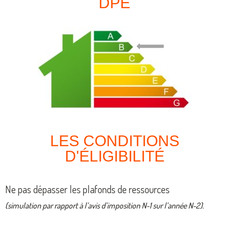
DPE
LES CONDITIONS
D'ÉLIGIBILITÉ
Ne pas dépasser les plafonds de ressources
(simulation par rapport à l’avis d’imposition N-1 sur l’année N-2).