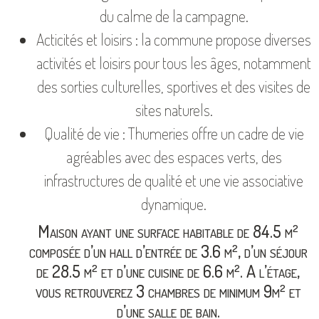
du calme de la campagne.
Acticités et loisirs : la commune propose diverses
activités et loisirs pour tous les âges, notamment
des sorties culturelles, sportives et des visites de
sites naturels.
Qualité de vie : Thumeries offre un cadre de vie
agréables avec des espaces verts, des
infrastructures de qualité et une vie associative
dynamique.
Maison ayant une surface habitable de 84.5 m²
composée d’un hall d’entrée de 3.6 m², d’un séjour
de 28.5 m² et d’une cuisine de 6.6 m². A l’étage,
vous retrouverez 3 chambres de minimum 9m² et
d’une salle de bain.