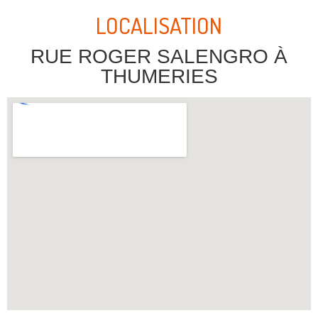
LOCALISATION
RUE ROGER SALENGRO À
THUMERIES