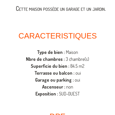
Cette maison possède un garage et un jardin.
CARACTERISTIQUES
Type de bien :
Maison
Nbre de chambres :
3 chambre(s)
Superficie du bien :
84.5 m2
Terrasse ou balcon :
oui
Garage ou parking :
oui
Ascenseur :
non
Exposition :
SUD-OUEST