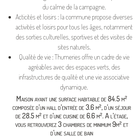
du calme de la campagne.
Acticités et loisirs : la commune propose diverses
activités et loisirs pour tous les âges, notamment
des sorties culturelles, sportives et des visites de
sites naturels.
Qualité de vie : Thumeries offre un cadre de vie
agréables avec des espaces verts, des
infrastructures de qualité et une vie associative
dynamique.
Maison ayant une surface habitable de 84.5 m²
composée d’un hall d’entrée de 3.6 m², d’un séjour
de 28.5 m² et d’une cuisine de 6.6 m². A l’étage,
vous retrouverez 3 chambres de minimum 9m² et
d’une salle de bain