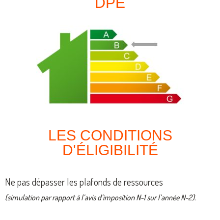
DPE
LES CONDITIONS
D'ÉLIGIBILITÉ
Ne pas dépasser les plafonds de ressources
(simulation par rapport à l’avis d’imposition N-1 sur l’année N-2).