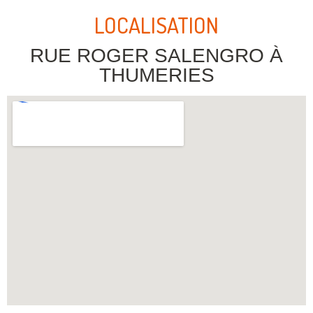
LOCALISATION
RUE ROGER SALENGRO À
THUMERIES