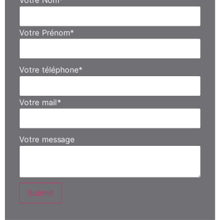
Votre Prénom
*
Votre téléphone
*
Votre mail
*
Votre message
Submit