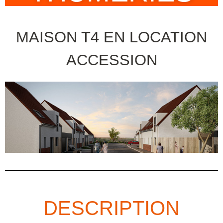
MAISON T4 EN LOCATION
ACCESSION
DESCRIPTION