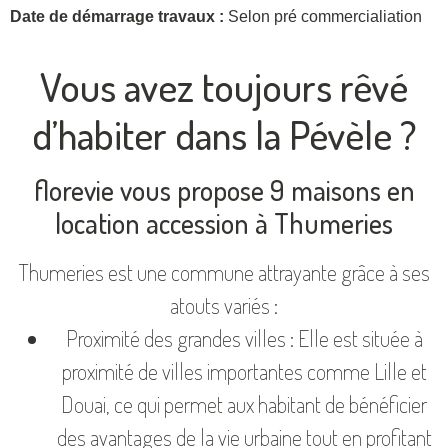
Date de démarrage travaux :
Selon pré commercialiation
Vous avez toujours rêvé
d’habiter dans la Pévèle ?
florevie vous propose 9 maisons en
location accession à Thumeries
Thumeries est une commune attrayante grâce à ses
atouts variés :
Proximité des grandes villes : Elle est située à
proximité de villes importantes comme Lille et
Douai, ce qui permet aux habitant de bénéficier
des avantages de la vie urbaine tout en profitant