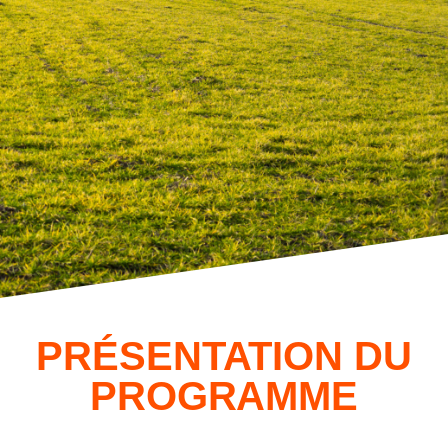
PRÉSENTATION DU
PROGRAMME