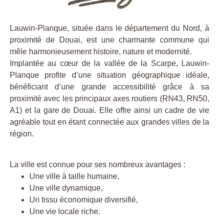
Lauwin-Planque, située dans le département du Nord, à
proximité de Douai, est une charmante commune qui
mêle harmonieusement histoire, nature et modernité.
Implantée au cœur de la vallée de la Scarpe, Lauwin-
Planque profite d’une situation géographique idéale,
bénéficiant d’une grande accessibilité grâce à sa
proximité avec les principaux axes routiers (RN43, RN50,
A1) et la gare de Douai. Elle offre ainsi un cadre de vie
agréable tout en étant connectée aux grandes villes de la
région.
La ville est connue pour ses nombreux avantages :
Une ville à taille humaine,
Une ville dynamique,
Un tissu économique diversifié,
Une vie locale riche.