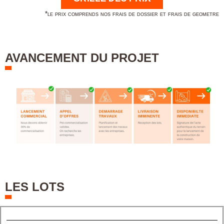
*le prix comprends nos frais de dossier et frais de geometre
AVANCEMENT DU PROJET
LES LOTS