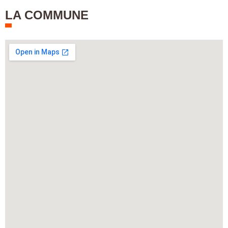
LA COMMUNE