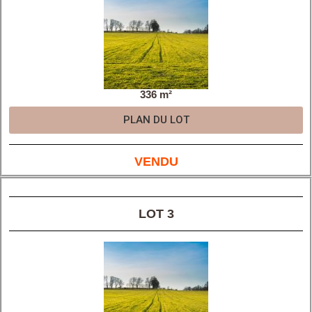
336 m²
PLAN DU LOT
VENDU
LOT 3