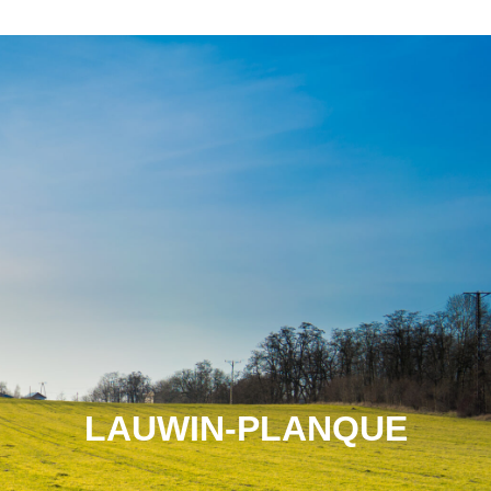
LAUWIN-PLANQUE