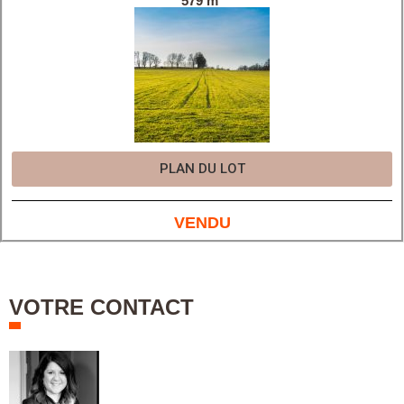
579 m²
PLAN DU LOT
VENDU
VOTRE CONTACT